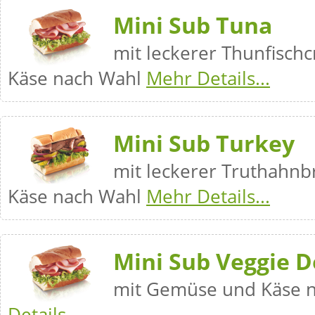
Mini Sub Tuna
mit leckerer Thunfisc
Käse nach Wahl
Mehr Details...
Mini Sub Turkey
mit leckerer Truthahn
Käse nach Wahl
Mehr Details...
Mini Sub Veggie D
mit Gemüse und Käse 
Details...