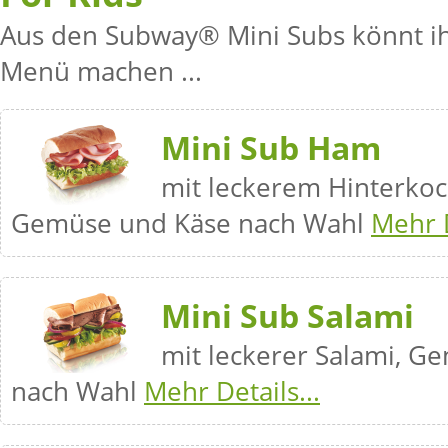
Aus den Subway® Mini Subs könnt ih
Menü machen ...
Mini Sub Ham
mit leckerem Hinterkoc
Gemüse und Käse nach Wahl
Mehr D
Mini Sub Salami
mit leckerer Salami, G
nach Wahl
Mehr Details...