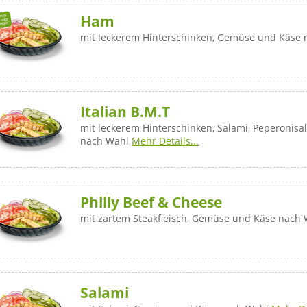
Ham
mit leckerem Hinterschinken, Gemüse und Käse
Italian B.M.T
mit leckerem Hinterschinken, Salami, Peperonis
nach Wahl
Mehr Details...
Philly Beef & Cheese
mit zartem Steakfleisch, Gemüse und Käse nach
Salami