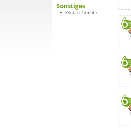
Sonstiges
Kontakt / Anfahrt