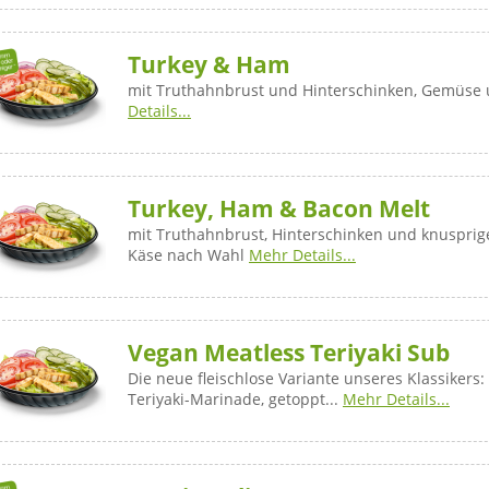
Turkey & Ham
mit Truthahnbrust und Hinterschinken, Gemüse
Details...
Turkey, Ham & Bacon Melt
mit Truthahnbrust, Hinterschinken und knuspr
Käse nach Wahl
Mehr Details...
Vegan Meatless Teriyaki Sub
Die neue fleischlose Variante unseres Klassikers:
Teriyaki-Marinade, getoppt...
Mehr Details...