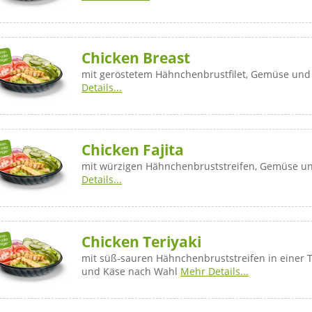
Chicken Breast
mit geröstetem Hähnchenbrustfilet, Gemüse un
Details...
Chicken Fajita
mit würzigen Hähnchenbruststreifen, Gemüse u
Details...
Chicken Teriyaki
mit süß-sauren Hähnchenbruststreifen in einer 
und Käse nach Wahl
Mehr Details...