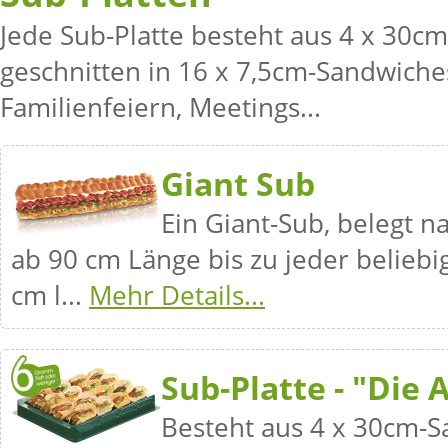
Jede Sub-Platte besteht aus 4 x 30c
geschnitten in 16 x 7,5cm-Sandwiches
Familienfeiern, Meetings...
Giant Sub
Ein Giant-Sub, belegt n
ab 90 cm Länge bis zu jeder beliebi
cm l...
Mehr Details...
Sub-Platte - "Die 
Besteht aus 4 x 30cm-