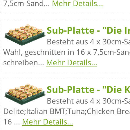
7,5cm-Sand...
Mehr Details...
Sub-Platte - "Die 
Besteht aus 4 x 30cm-
Wahl, geschnitten in 16 x 7,5cm-San
schreiben...
Mehr Details...
Sub-Platte - "Die 
Besteht aus 4 x 30cm-S
Delite;Italian BMT;Tuna;Chicken Brea
16 ...
Mehr Details...